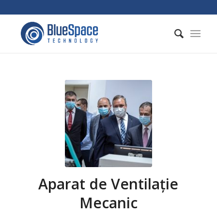
Aparat de Ventilație
Mecanic